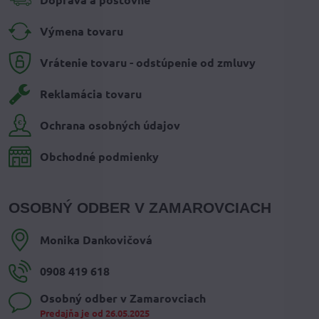
Výmena tovaru
Vrátenie tovaru - odstúpenie od zmluvy
Reklamácia tovaru
Ochrana osobných údajov
Obchodné podmienky
OSOBNÝ ODBER V ZAMAROVCIACH
Monika Dankovičová
0908 419 618
Osobný odber v Zamarovciach
Predajňa je od 26.05.2025