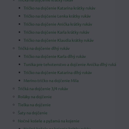
Tričko na dojčenie Katarína krátky rukáv
Tričko na dojčenie Lenka krátky rukáv
Tričko na dojčenie Anička krátky rukáv
Tričko na dojčenie Karla krátky rukáv
Tričko na dojčenie Klaudia krátky rukáv
Tričká na dojčenie dlhý rukáv
Tričko na dojčenie Karla dlhý rukáv
Tunika pre tehotenstvo a dojčenie Anička dlhý ruká
Tričko na dojčenie Katarína dlhý rukáv
Merino tričko na dojčenie Mila
Tričká na dojčenie 3/4 rukáv
Roláky na dojčenie
Tielka na dojčenie
Šaty na dojčenie
Nočné košele a pyžamá na kojenie
Nočné košele na kojenie krátky rukáv