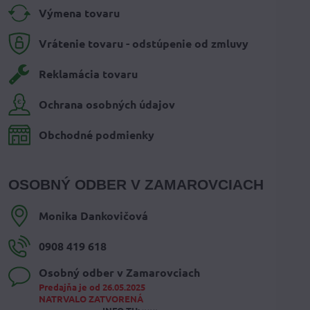
Výmena tovaru
Vrátenie tovaru - odstúpenie od zmluvy
Reklamácia tovaru
Ochrana osobných údajov
Obchodné podmienky
OSOBNÝ ODBER V ZAMAROVCIACH
Monika Dankovičová
0908 419 618
Osobný odber v Zamarovciach
Predajňa je od 26.05.2025
NATRVALO ZATVORENÁ