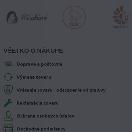
VŠETKO O NÁKUPE
Doprava a poštovné
Výmena tovaru
Vrátenie tovaru - odstúpenie od zmluvy
Reklamácia tovaru
Ochrana osobných údajov
Obchodné podmienky