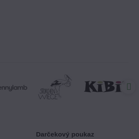
Darčekový poukaz