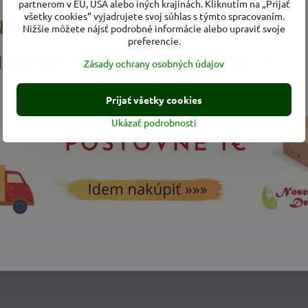
partnerom v EÚ, USA alebo iných krajinách. Kliknutím na „Prijať
všetky cookies“ vyjadrujete svoj súhlas s týmto spracovaním.
Nižšie môžete nájsť podrobné informácie alebo upraviť svoje
preferencie.
Zásady ochrany osobných údajov
Prijať všetky cookies
Ukázať podrobnosti