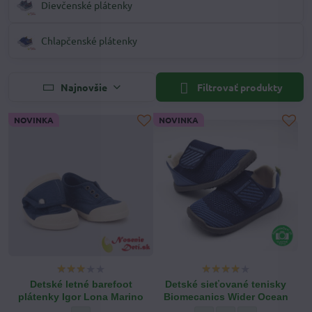
Dievčenské plátenky
Chlapčenské plátenky
Najnovšie
Filtrovať produkty
NOVINKA
NOVINKA
Detské letné barefoot
Detské sieťované tenisky
plátenky Igor Lona Marino
Biomecanics Wider Ocean