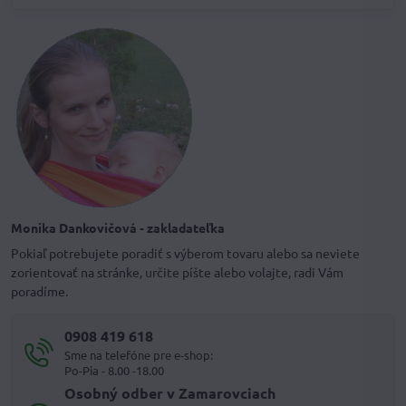
Monika Dankovičová - zakladateľka
Pokiaľ potrebujete poradiť s výberom tovaru alebo sa neviete
zorientovať na stránke, určite píšte alebo volajte, radi Vám
poradíme.
0908 419 618
Sme na telefóne pre e-shop:
Po-Pia - 8.00 -18.00
Osobný odber v Zamarovciach