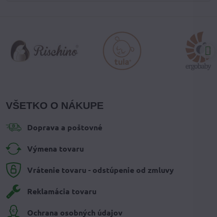
VŠETKO O NÁKUPE
Doprava a poštovné
Výmena tovaru
Vrátenie tovaru - odstúpenie od zmluvy
Reklamácia tovaru
Ochrana osobných údajov