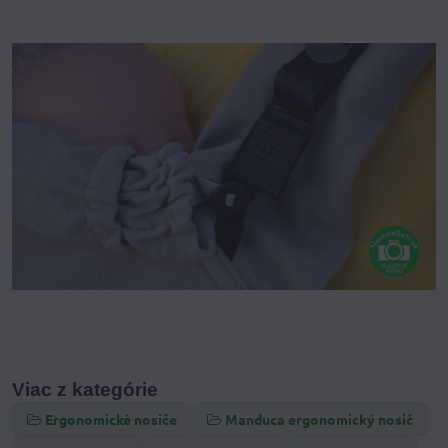
Viac z kategórie
Ergonomické nosiče
Manduca ergonomický nosič