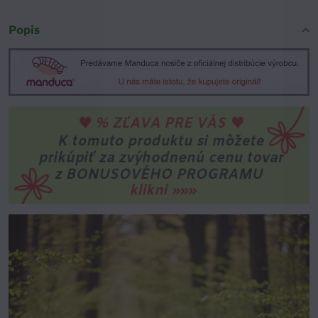
Popis