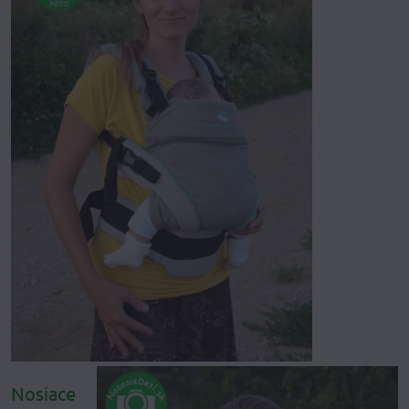
Nosiace