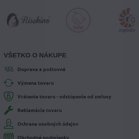
VŠETKO O NÁKUPE
Doprava a poštovné
Výmena tovaru
Vrátenie tovaru - odstúpenie od zmluvy
Reklamácia tovaru
Ochrana osobných údajov
Obchodné podmienky