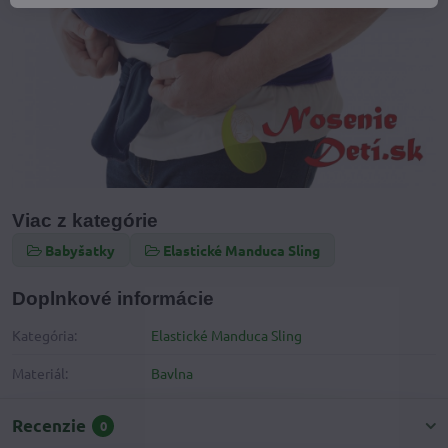
Viac z kategórie
Babyšatky
Elastické Manduca Sling
Doplnkové informácie
Kategória:
Elastické Manduca Sling
Materiál:
Bavlna
Recenzie
0