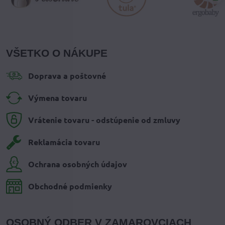
VŠETKO O NÁKUPE
Doprava a poštovné
Výmena tovaru
Vrátenie tovaru - odstúpenie od zmluvy
Reklamácia tovaru
Ochrana osobných údajov
Obchodné podmienky
OSOBNÝ ODBER V ZAMAROVCIACH