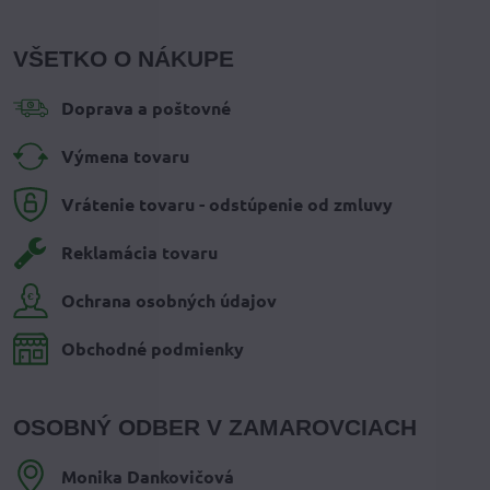
VŠETKO O NÁKUPE
Doprava a poštovné
Výmena tovaru
Vrátenie tovaru - odstúpenie od zmluvy
Reklamácia tovaru
Ochrana osobných údajov
Obchodné podmienky
OSOBNÝ ODBER V ZAMAROVCIACH
Monika Dankovičová