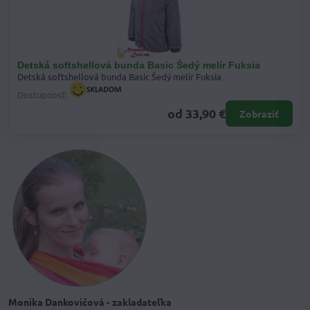
Detská softshellová bunda Basic Šedý melír Fuksia
Detská softshellová bunda Basic Šedý melír Fuksia
Dostupnosť:
od 33,90 €
Zobraziť
Monika Dankovičová - zakladateľka