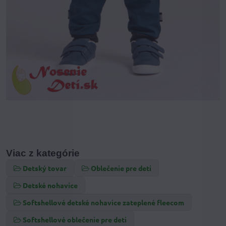
Viac z kategórie
Detský tovar
Oblečenie pre deti
Detské nohavice
Softshellové detské nohavice zateplené fleecom
Softshellové oblečenie pre deti