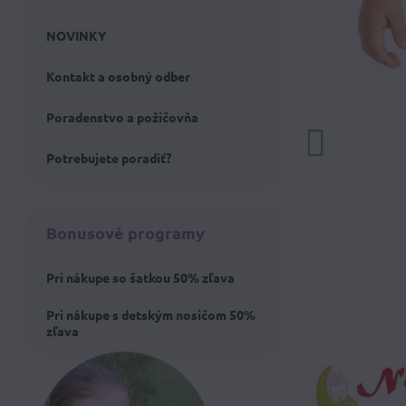
NOVINKY
Kontakt a osobný odber
Poradenstvo a požičovňa
Potrebujete poradiť?
Bonusové programy
Pri nákupe so šatkou 50% zľava
Pri nákupe s detským nosičom 50%
zľava