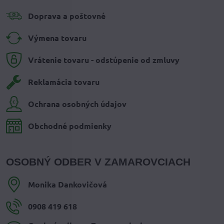
Doprava a poštovné
Výmena tovaru
Vrátenie tovaru - odstúpenie od zmluvy
Reklamácia tovaru
Ochrana osobných údajov
Obchodné podmienky
OSOBNÝ ODBER V ZAMAROVCIACH
Monika Dankovičová
0908 419 618