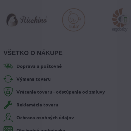
VŠETKO O NÁKUPE
Doprava a poštovné
Výmena tovaru
Vrátenie tovaru - odstúpenie od zmluvy
Reklamácia tovaru
Ochrana osobných údajov
Obchodné podmienky