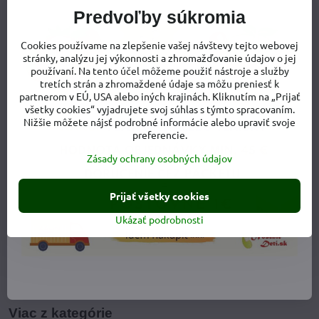
Predvoľby súkromia
Cookies používame na zlepšenie vašej návštevy tejto webovej
stránky, analýzu jej výkonnosti a zhromažďovanie údajov o jej
používaní. Na tento účel môžeme použiť nástroje a služby
tretích strán a zhromaždené údaje sa môžu preniesť k
partnerom v EÚ, USA alebo iných krajinách. Kliknutím na „Prijať
všetky cookies“ vyjadrujete svoj súhlas s týmto spracovaním.
Nižšie môžete nájsť podrobné informácie alebo upraviť svoje
preferencie.
Zásady ochrany osobných údajov
Prijať všetky cookies
Ukázať podrobnosti
Viac z kategórie