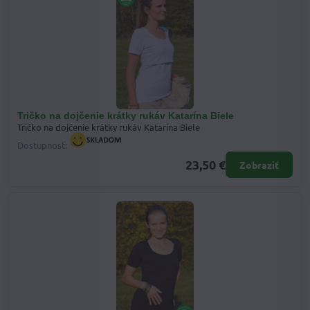
Tričko na dojčenie krátky rukáv Katarína Biele
Tričko na dojčenie krátky rukáv Katarína Biele
Dostupnosť:
23,50 €
Zobraziť