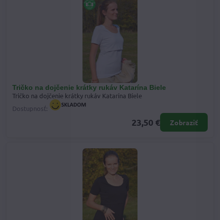
Tričko na dojčenie krátky rukáv Katarína Biele
Tričko na dojčenie krátky rukáv Katarína Biele
Dostupnosť:
23,50 €
Zobraziť