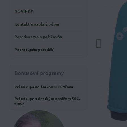
NOVINKY
Kontakt a osobný odber
Poradenstvo a požičovňa
Potrebujete poradiť?
Bonusové programy
Pri nákupe so šatkou 50% zľava
Pri nákupe s detským nosičom 50%
zľava