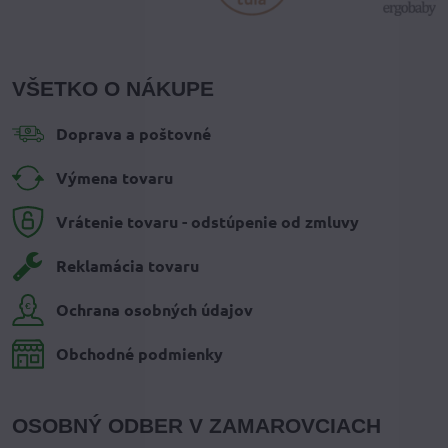
VŠETKO O NÁKUPE
Doprava a poštovné
Výmena tovaru
Vrátenie tovaru - odstúpenie od zmluvy
Reklamácia tovaru
Ochrana osobných údajov
Obchodné podmienky
OSOBNÝ ODBER V ZAMAROVCIACH