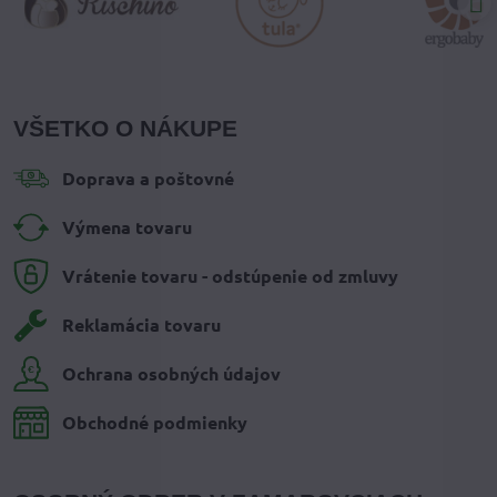
VŠETKO O NÁKUPE
Doprava a poštovné
Výmena tovaru
Vrátenie tovaru - odstúpenie od zmluvy
Reklamácia tovaru
Ochrana osobných údajov
Obchodné podmienky