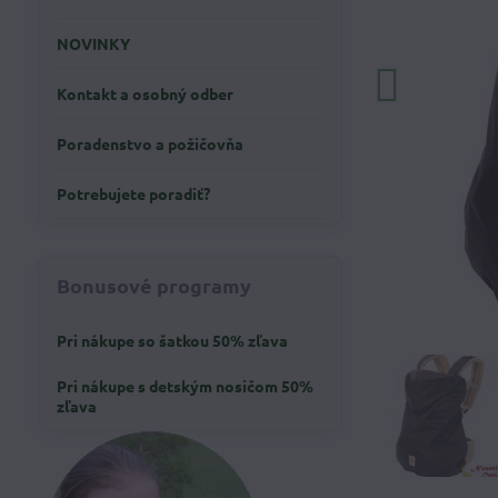
NOVINKY
Kontakt a osobný odber
Poradenstvo a požičovňa
Potrebujete poradiť?
Bonusové programy
Pri nákupe so šatkou 50% zľava
Pri nákupe s detským nosičom 50%
zľava