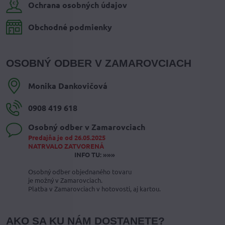
Ochrana osobných údajov
Obchodné podmienky
OSOBNÝ ODBER V ZAMAROVCIACH
Monika Dankovičová
0908 419 618
Osobný odber v Zamarovciach
Predajňa je od 26.05.2025
NATRVALO ZATVORENÁ
INFO TU: »»»
Osobný odber objednaného tovaru
je možný v Zamarovciach.
Platba v Zamarovciach v hotovosti, aj kartou.
AKO SA KU NÁM DOSTANETE?