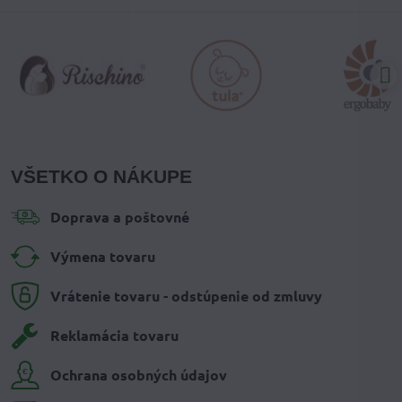
VŠETKO O NÁKUPE
Doprava a poštovné
Výmena tovaru
Vrátenie tovaru - odstúpenie od zmluvy
Reklamácia tovaru
Ochrana osobných údajov