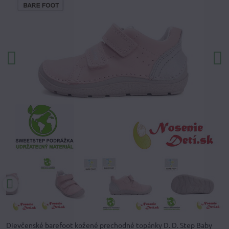
Dievčenské barefoot kožené prechodné topánky D. D. Step Baby