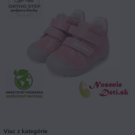
Viac z kategórie