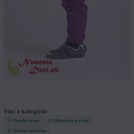
Viac z kategórie
Detský tovar
Oblečenie pre deti
Detské nohavice