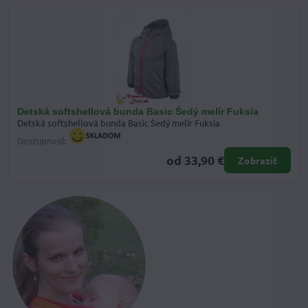
Detská softshellová bunda Basic Šedý melír Fuksia
Detská softshellová bunda Basic Šedý melír Fuksia
Dostupnosť:
od 33,90 €
Zobraziť