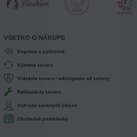
VŠETKO O NÁKUPE
Doprava a poštovné
Výmena tovaru
Vrátenie tovaru - odstúpenie od zmluvy
Reklamácia tovaru
Ochrana osobných údajov
Obchodné podmienky