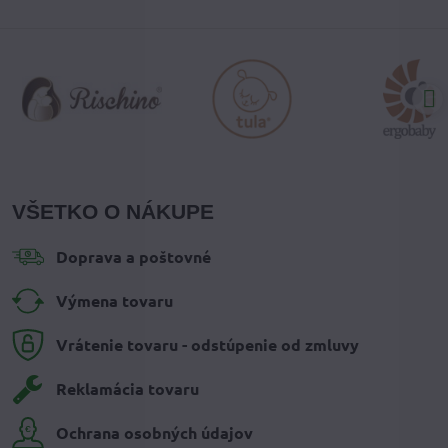
VŠETKO O NÁKUPE
Doprava a poštovné
Výmena tovaru
Vrátenie tovaru - odstúpenie od zmluvy
Reklamácia tovaru
Ochrana osobných údajov