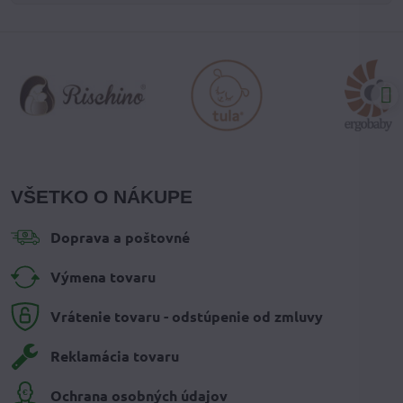
VŠETKO O NÁKUPE
Doprava a poštovné
Výmena tovaru
Vrátenie tovaru - odstúpenie od zmluvy
Reklamácia tovaru
Ochrana osobných údajov