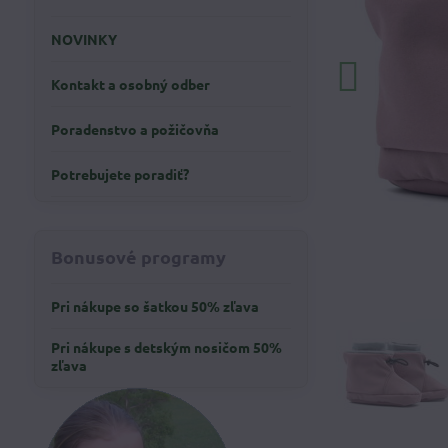
NOVINKY
Kontakt a osobný odber
Poradenstvo a požičovňa
Potrebujete poradiť?
Bonusové programy
Pri nákupe so šatkou 50% zľava
Pri nákupe s detským nosičom 50%
zľava