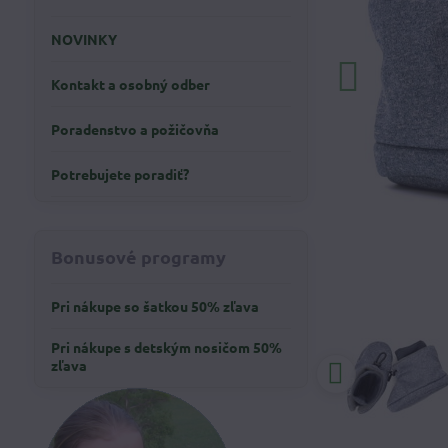
NOVINKY
Kontakt a osobný odber
Poradenstvo a požičovňa
Potrebujete poradiť?
Bonusové programy
Pri nákupe so šatkou 50% zľava
Pri nákupe s detským nosičom 50%
zľava