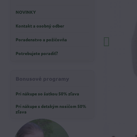
NOVINKY
Kontakt a osobný odber
Poradenstvo a požičovňa
Potrebujete poradiť?
Bonusové programy
Pri nákupe so šatkou 50% zľava
Pri nákupe s detským nosičom 50%
zľava