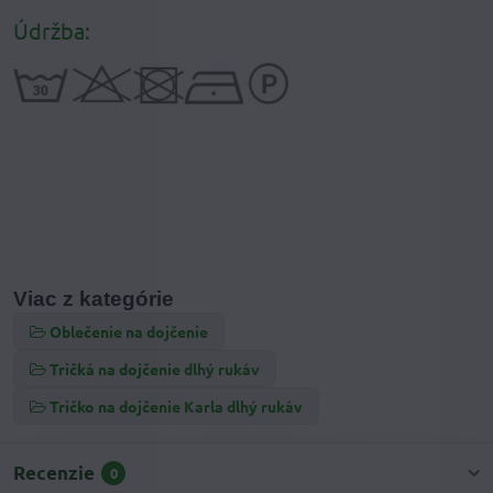
Údržba:
Viac z kategórie
Oblečenie na dojčenie
Tričká na dojčenie dlhý rukáv
Tričko na dojčenie Karla dlhý rukáv
Recenzie
0