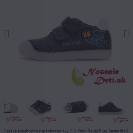
Detské prechodné topánky tenisky D.D. Step Royal Blue Basketball