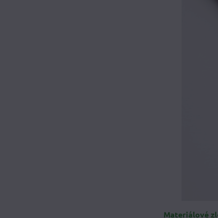
Materiálové z