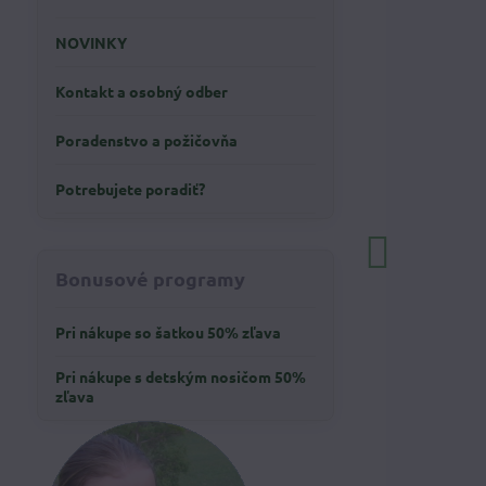
NOVINKY
Kontakt a osobný odber
Poradenstvo a požičovňa
Potrebujete poradiť?
Bonusové programy
Pri nákupe so šatkou 50% zľava
Pri nákupe s detským nosičom 50%
zľava