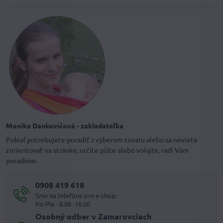
Monika Dankovičová - zakladateľka
Pokiaľ potrebujete poradiť s výberom tovaru alebo sa neviete
zorientovať na stránke, určite píšte alebo volajte, radi Vám
poradíme.
0908 419 618
Sme na telefóne pre e-shop:
Po-Pia - 8.00 -18.00
Osobný odber v Zamarovciach