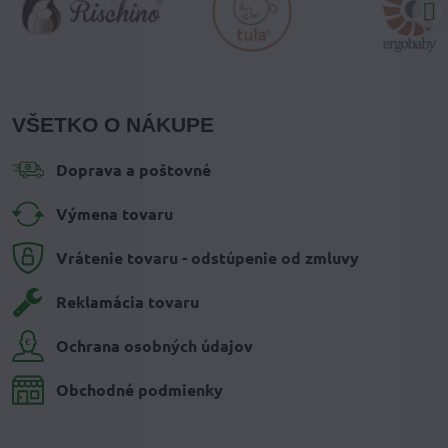
VŠETKO O NÁKUPE
Doprava a poštovné
Výmena tovaru
Vrátenie tovaru - odstúpenie od zmluvy
Reklamácia tovaru
Ochrana osobných údajov
Obchodné podmienky