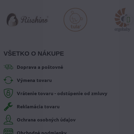
VŠETKO O NÁKUPE
Doprava a poštovné
Výmena tovaru
Vrátenie tovaru - odstúpenie od zmluvy
Reklamácia tovaru
Ochrana osobných údajov
Obchodné podmienky