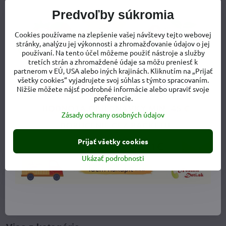
Predvoľby súkromia
Cookies používame na zlepšenie vašej návštevy tejto webovej
stránky, analýzu jej výkonnosti a zhromažďovanie údajov o jej
používaní. Na tento účel môžeme použiť nástroje a služby
tretích strán a zhromaždené údaje sa môžu preniesť k
partnerom v EÚ, USA alebo iných krajinách. Kliknutím na „Prijať
všetky cookies“ vyjadrujete svoj súhlas s týmto spracovaním.
Nižšie môžete nájsť podrobné informácie alebo upraviť svoje
preferencie.
Zásady ochrany osobných údajov
Prijať všetky cookies
Ukázať podrobnosti