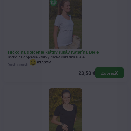
Tričko na dojčenie krátky rukáv Katarína Biele
Tričko na dojčenie krátky rukáv Katarína Biele
Dostupnosť:
23,50 €
Zobraziť