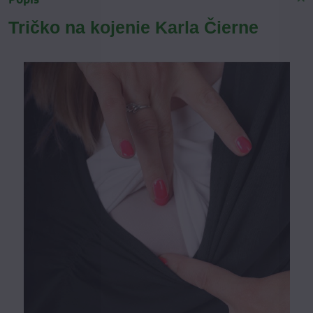
Tričko na kojenie Karla Čierne