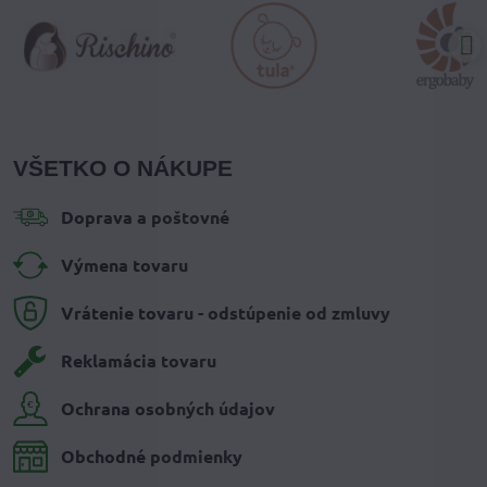
VŠETKO O NÁKUPE
Doprava a poštovné
Výmena tovaru
Vrátenie tovaru - odstúpenie od zmluvy
Reklamácia tovaru
Ochrana osobných údajov
Obchodné podmienky