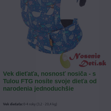
Vek dieťaťa, nosnosť nosiča - s
Tulou FTG nosíte svoje dieťa od
narodenia jednoduchšie
Vek dieťaťa:
0-4 roky (3,2 - 20,4 kg)