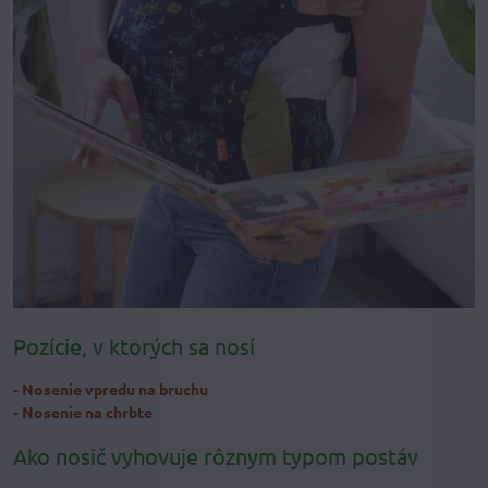
Pozície, v ktorých sa nosí
- Nosenie vpredu na bruchu
- Nosenie na chrbte
Ako nosič vyhovuje rôznym typom postáv