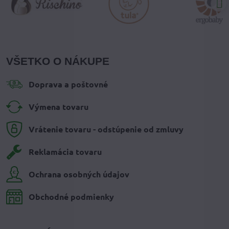
VŠETKO O NÁKUPE
Doprava a poštovné
Výmena tovaru
Vrátenie tovaru - odstúpenie od zmluvy
Reklamácia tovaru
Ochrana osobných údajov
Obchodné podmienky