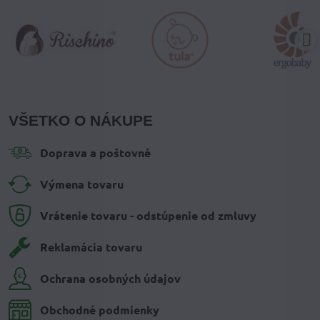
VŠETKO O NÁKUPE
Doprava a poštovné
Výmena tovaru
Vrátenie tovaru - odstúpenie od zmluvy
Reklamácia tovaru
Ochrana osobných údajov
Obchodné podmienky