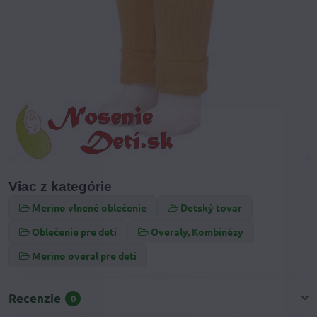
Viac z kategórie
Merino vlnené oblečenie
Detský tovar
Oblečenie pre deti
Overaly, Kombinézy
Merino overal pre deti
Recenzie
0