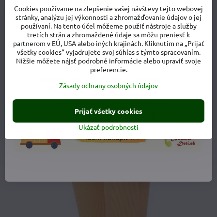
Cookies používame na zlepšenie vašej návštevy tejto webovej
stránky, analýzu jej výkonnosti a zhromažďovanie údajov o jej
používaní. Na tento účel môžeme použiť nástroje a služby
tretích strán a zhromaždené údaje sa môžu preniesť k
partnerom v EÚ, USA alebo iných krajinách. Kliknutím na „Prijať
všetky cookies“ vyjadrujete svoj súhlas s týmto spracovaním.
Nižšie môžete nájsť podrobné informácie alebo upraviť svoje
preferencie.
Zásady ochrany osobných údajov
Prijať všetky cookies
Ukázať podrobnosti