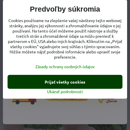
Predvoľby súkromia
Cookies používame na zlepšenie vašej návštevy tejto webovej
stránky, analýzu jej výkonnosti a zhromažďovanie údajov o jej
používaní. Na tento účel môžeme použiť nástroje a služby
tretích strán a zhromaždené údaje sa môžu preniesť k
partnerom v EÚ, USA alebo iných krajinách. Kliknutím na „Prijať
všetky cookies“ vyjadrujete svoj súhlas s týmto spracovaním.
Nižšie môžete nájsť podrobné informácie alebo upraviť svoje
preferencie.
Zásady ochrany osobných údajov
Prijať všetky cookies
Ukázať podrobnosti