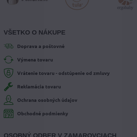
VŠETKO O NÁKUPE
Doprava a poštovné
Výmena tovaru
Vrátenie tovaru - odstúpenie od zmluvy
Reklamácia tovaru
Ochrana osobných údajov
Obchodné podmienky
OSOBNÝ ODBER V ZAMAROVCIACH