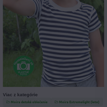
Viac z kategórie
Moira detské oblečenie
Moira Extremelight (leto)