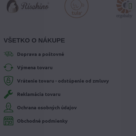
VŠETKO O NÁKUPE
Doprava a poštovné
Výmena tovaru
Vrátenie tovaru - odstúpenie od zmluvy
Reklamácia tovaru
Ochrana osobných údajov
Obchodné podmienky