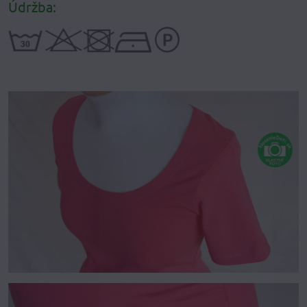
Údržba: