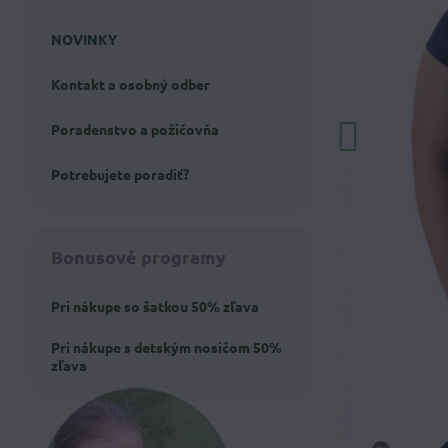
NOVINKY
Kontakt a osobný odber
Poradenstvo a požičovňa
Potrebujete poradiť?
Bonusové programy
Pri nákupe so šatkou 50% zľava
Pri nákupe s detským nosičom 50%
zľava