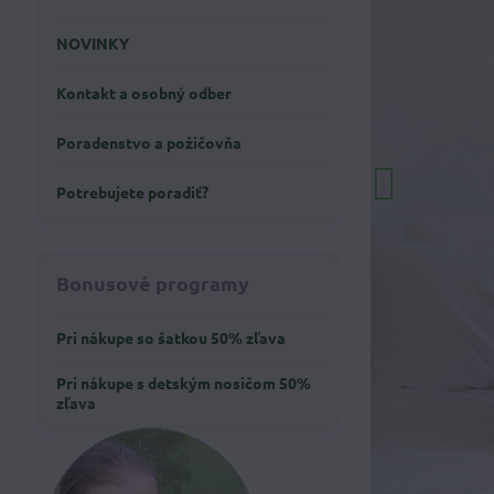
NOVINKY
Kontakt a osobný odber
Poradenstvo a požičovňa
Potrebujete poradiť?
Bonusové programy
Pri nákupe so šatkou 50% zľava
Pri nákupe s detským nosičom 50%
zľava