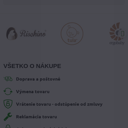
VŠETKO O NÁKUPE
Doprava a poštovné
Výmena tovaru
Vrátenie tovaru - odstúpenie od zmluvy
Reklamácia tovaru