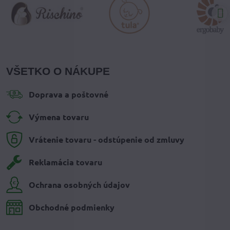
VŠETKO O NÁKUPE
Doprava a poštovné
Výmena tovaru
Vrátenie tovaru - odstúpenie od zmluvy
Reklamácia tovaru
Ochrana osobných údajov
Obchodné podmienky