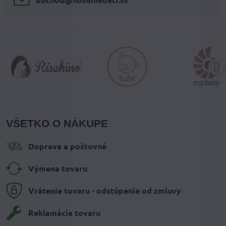
VŠETKO O NÁKUPE
Doprava a poštovné
Výmena tovaru
Vrátenie tovaru - odstúpenie od zmluvy
Reklamácia tovaru