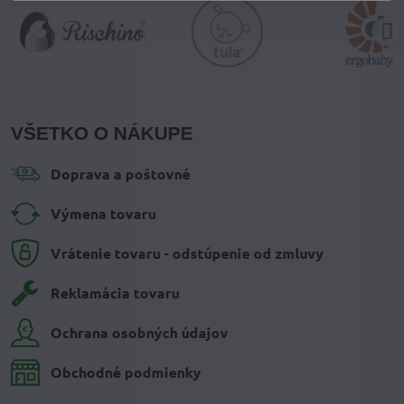
VŠETKO O NÁKUPE
Doprava a poštovné
Výmena tovaru
Vrátenie tovaru - odstúpenie od zmluvy
Reklamácia tovaru
Ochrana osobných údajov
Obchodné podmienky