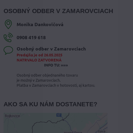
OSOBNÝ ODBER V ZAMAROVCIACH
Monika Dankovičová
0908 419 618
Osobný odber v Zamarovciach
Predajňa je od 26.05.2025
NATRVALO ZATVORENÁ
INFO TU: »»»
Osobný odber objednaného tovaru
je možný v Zamarovciach.
Platba v Zamarovciach v hotovosti, aj kartou.
AKO SA KU NÁM DOSTANETE?