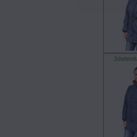
Tehotensk