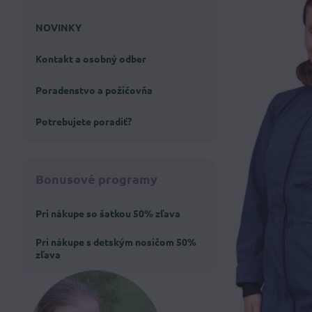
NOVINKY
Kontakt a osobný odber
Poradenstvo a požičovňa
Potrebujete poradiť?
Bonusové programy
Pri nákupe so šatkou 50% zľava
Pri nákupe s detským nosičom 50%
zľava